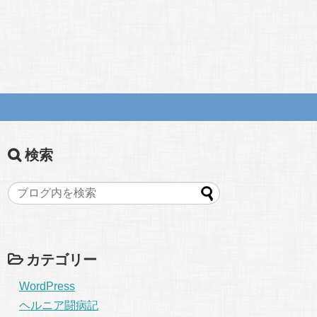
検索
カテゴリー
WordPress
ヘルニア闘病記