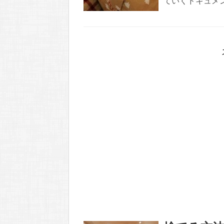
ていくドキュメン