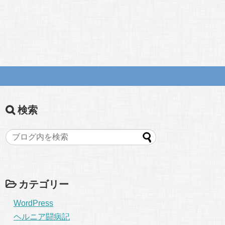
検索
カテゴリー
WordPress
ヘルニア闘病記