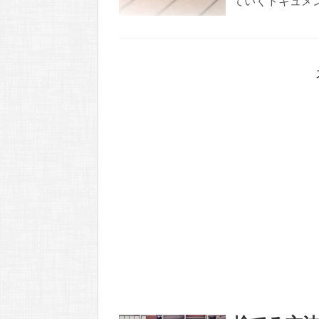
ていくドキュメン