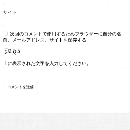
サイト
次回のコメントで使用するためブラウザーに自分の名
前、メールアドレス、サイトを保存する。
上に表示された文字を入力してください。