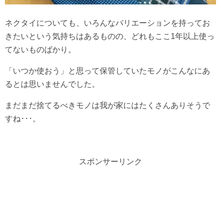
ネクタイについても、いろんなバリエーションを持ってお
きたいという気持ちはあるものの、どれもここ1年以上使っ
てないものばかり。
「いつか使おう」と思って保管していたモノがこんなにあ
るとは思いませんでした。
まだまだ捨てるべきモノは我が家にはたくさんありそうで
すね･･･。
スポンサーリンク