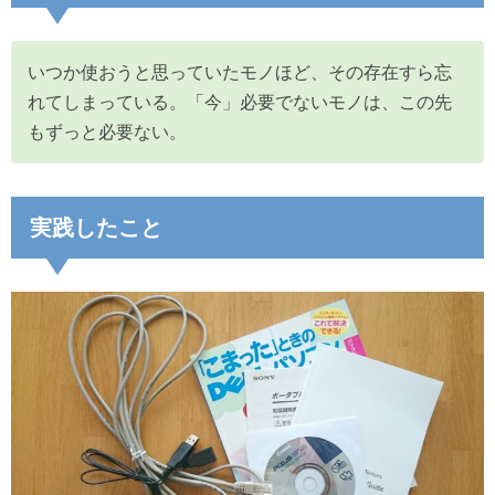
いつか使おうと思っていたモノほど、その存在すら忘
れてしまっている。「今」必要でないモノは、この先
もずっと必要ない。
実践したこと