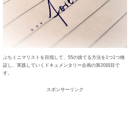
ぷちミニマリストを目指して、55の捨てる方法を1つ1つ検
証し、実践していくドキュメンタリー企画の第20回目で
す。
スポンサーリンク