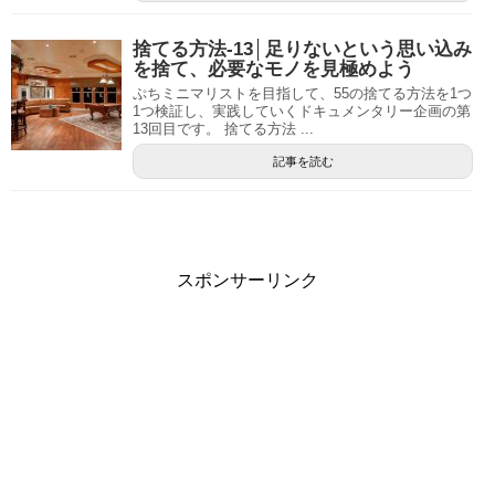
捨てる方法-13│足りないという思い込み
を捨て、必要なモノを見極めよう
ぷちミニマリストを目指して、55の捨てる方法を1つ
1つ検証し、実践していくドキュメンタリー企画の第
13回目です。 捨てる方法 ...
記事を読む
スポンサーリンク