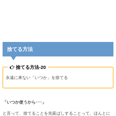
捨てる方法
捨てる方法-20
永遠に来ない「いつか」を捨てる
「いつか使うから･･･」
と言って、捨てることを先延ばしすることって、ほんとに