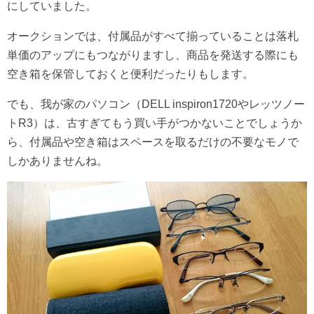
にしていました。
オークションでは、付属品がすべて揃っていることは落札
単価のアップにもつながりますし、商品を発送する際にも
空き箱を保管しておくと便利だったりもします。
でも、我が家のパソコン（DELL inspiron1720やレッツノー
トR3）は、古すぎてもう買い手がつかないことでしょうか
ら、付属品や空き箱はスペースを取るだけの不要なモノで
しかありませんね。