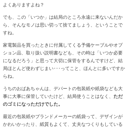
よくありますよね？
でも、この「いつか」は結局のところ永遠に来ないんだか
ら、そんなモノは思い切って捨てましょう、ということで
すね。
家電製品を買ったときに付属してくる予備ケーブルやオプ
ション品、取り扱い説明書なども、その時は「いつか必要
になるだろう」と思って大切に保管をするんですけど、結
局ほとんど使わずじまい･･･ってこと、ほんとに多いですか
らね。
うちのおばあちゃんは、デパートの包装紙や紙袋なども大
事に大事に保管していたけど、結局使うことはなく、
ただ
のゴミになっただけでした。
最近の包装紙やブランドメーカーの紙袋って、デザインが
かわいかったり、紙質もよくて、丈夫なつくりもしている