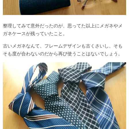
整理してみて意外だったのが、思ってた以上にメガネやメ
ガネケースが残っていたこと。
古いメガネなんて、フレームデザインも古くさいし、そも
そも度が合わないのだから再び使うことはないでしょう。