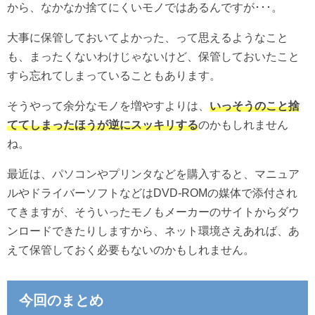
から、なかなか捨てにくいモノではあるんですが･･･。
大事に保管しておいてよかった、って思えるようなこと
も、まったくないわけじゃないけど、保管しておいたこと
すら忘れてしまっていることもあります。
そうやって余分なモノを増やすよりは、
いっそうのこと捨
ててしまったほうが逆にスッキリする
のかもしれません
ね。
最近は、パソコンやプリンタなどを購入すると、マニュア
ルやドライバーソフトなどはDVD-ROMの媒体で添付され
てきますが、そういったモノもメーカーのサイトからダウ
ンロードできたりしますから、ネット環境さえあれば、あ
えて保管しておく必要もないのかもしれません。
今回のまとめ