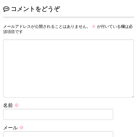
コメントをどうぞ
メールアドレスが公開されることはありません。
※
が付いている欄は必
須項目です
名前
※
メール
※