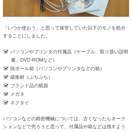
「いつか使おう」と思って保管していた以下のモノを処分
することにしました。
パソコンやプリンタの付属品（ケーブル、取り扱い説明
書、DVD-ROMなど）
段ボール箱（パソコンやプリンタなどの箱）
緩衝材（ぷちぷち）
ブランド品の紙袋
メガネ
ネクタイ
パソコンなどの精密機械については、古くなったらオーク
ションなどで売ろうと思って、付属品や箱などは残すよう