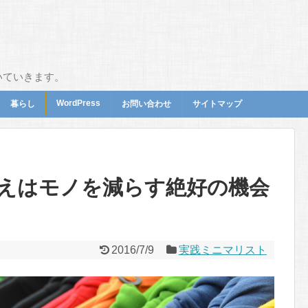
いていきます。
WordPress
暮らし
お問い合わせ
サイトマップ
替えはモノを減らす絶好の機会
2016/7/9
実践ミニマリスト