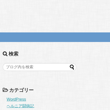
検索
カテゴリー
WordPress
ヘルニア闘病記