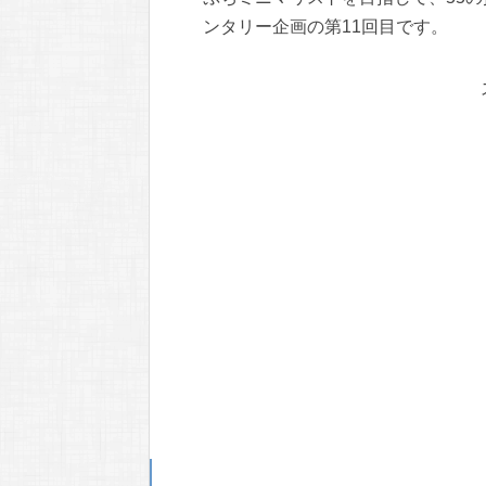
ンタリー企画の第11回目です。