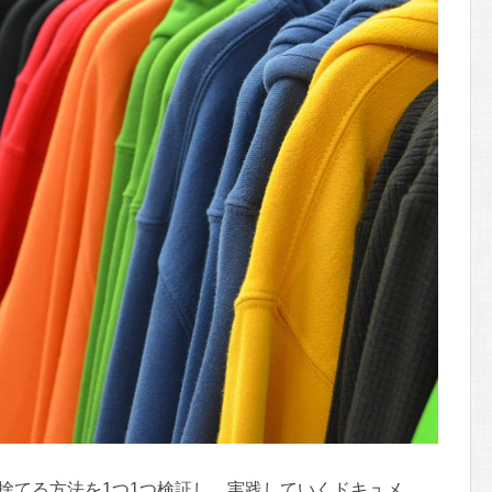
捨てる方法を1つ1つ検証し、実践していくドキュメ