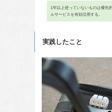
1年以上使っていないものは優先
ルサービスを有効活用する。
実践したこと