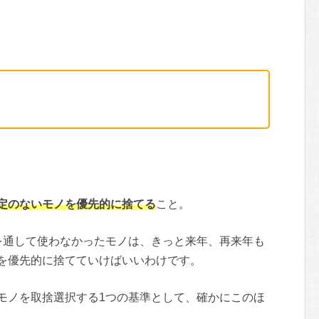
定のないモノを優先的に捨てる
こと。
を通して使わなかったモノは、きっと来年、再来年も
を優先的に捨てていけばいいわけです。
モノを取捨選択する1つの基準として、確かにこのほ