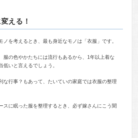
に変える！
モノを考えるとき、最も身近なモノは「衣服」です。
、服の色やかたちには流行もあるから、1年以上着な
当低いと言えるでしょう。
利な行事？もあって、たいていの家庭では衣服の整理
ースに眠った服を整理するとき、必ず嫁さんにこう聞