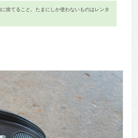
的に捨てること。たまにしか使わないものはレンタ