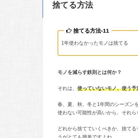
捨てる方法
捨てる方法-11
1年使わなかったモノは捨てる
モノを減らす鉄則とは何か？
それは、
使っていないモノ、使う予
春、夏、秋、冬と1年間のシーズン
使わない可能性が高いから、それら
どれから捨てていくべきか、捨てる
うがとても簡単ですよね。