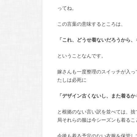
ってね。
この言葉の意味するところは、
「これ、どうせ着ないだろうから、
ということなんです。
嫁さんも一度整理のスイッチが入っ
たしは必死に
「デザイン古くないし、また着るかも
と根拠のない言い訳を並べては、捨
局それらの服は今シーズンも着るこ
今後も着る予定のない衣服を保管し