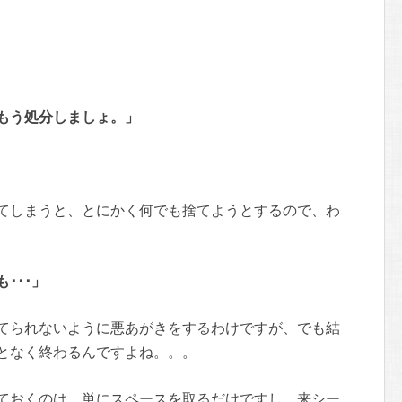
もう処分しましょ。」
てしまうと、とにかく何でも捨てようとするので、わ
･･･」
てられないように悪あがきをするわけですが、でも結
となく終わるんですよね。。。
ておくのは、単にスペースを取るだけですし、来シー