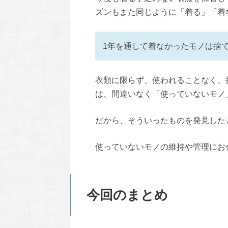
ズンもまた同じように「着る」「着
1年を通して着なかったモノは捨
衣類に限らず、使われることなく、
は、間違いなく「使っていないモノ
だから、そういったものを発見した
使っていないモノの維持や管理にお
今回のまとめ