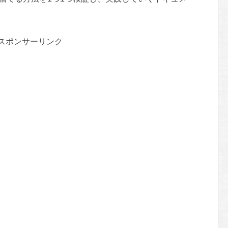
スポンサーリンク