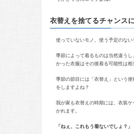
衣替えを捨てるチャンス
使っていないモノ、使う予定のない
季節によって着るものは当然違うし
かった衣服はその後着る可能性は相
季節の節目には「衣替え」という便
をしますよね？
我が家も衣替えの時期には、衣装ケ
かれます。
「ねぇ、これもう着ないでしょ？」