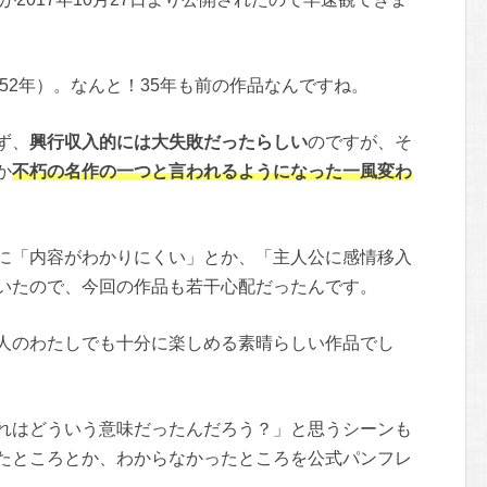
和52年）。なんと！35年も前の作品なんですね。
ず、
興行収入的には大失敗だったらしい
のですが、そ
か
不朽の名作の一つと言われるようになった一風変わ
に「内容がわかりにくい」とか、「主人公に感情移入
いたので、今回の作品も若干心配だったんです。
人のわたしでも十分に楽しめる素晴らしい作品でし
れはどういう意味だったんだろう？」と思うシーンも
たところとか、わからなかったところを公式パンフレ