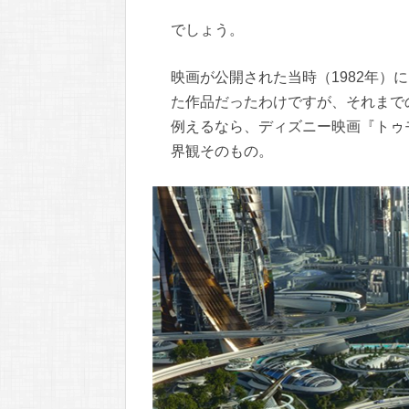
でしょう。
映画が公開された当時（1982年）に
た作品だったわけですが、それまで
例えるなら、ディズニー映画『トゥモロー
界観そのもの。