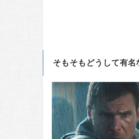
そもそもどうして有名