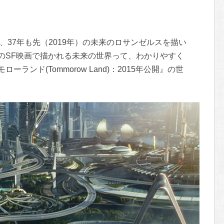
、37年も先（2019年）の未来のロサンゼルスを描い
のSF映画で描かれる未来の世界って、わかりやすく
ランド(Tommorow Land)：2015年公開』の世