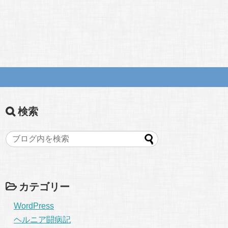
検索
カテゴリー
WordPress
ヘルニア闘病記