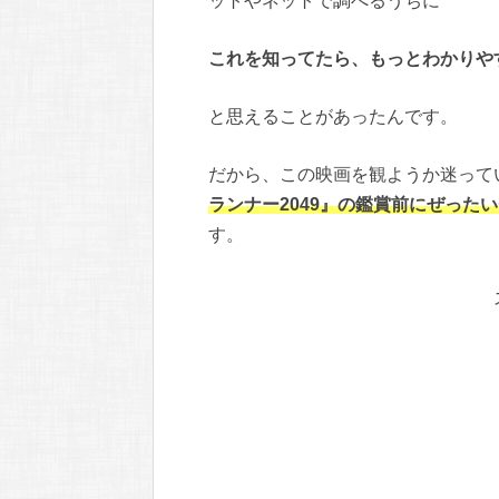
ットやネットで調べるうちに
これを知ってたら、もっとわかりや
と思えることがあったんです。
だから、この映画を観ようか迷って
ランナー2049』の鑑賞前にぜった
す。